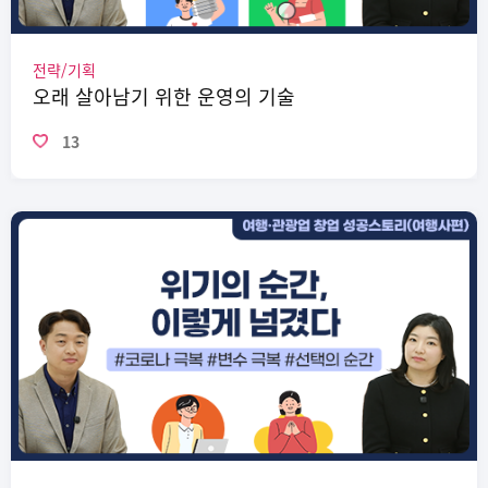
전략/기획
오래 살아남기 위한 운영의 기술
13