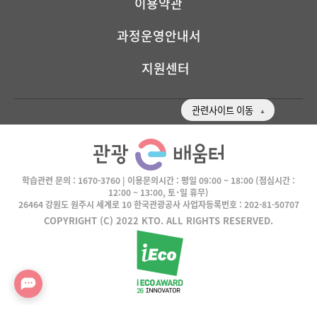
이용약관
과정운영안내서
지원센터
관련사이트 이동
학습관련 문의 :
1670-3760
| 이용문의시간 :
평일 09:00 ~ 18:00
(점심시간 :
12:00 ~ 13:00, 토･일 휴무)
26464 강원도 원주시 세계로 10 한국관광공사 사업자등록번호 : 202-81-50707
COPYRIGHT (C) 2022 KTO. ALL RIGHTS RESERVED.