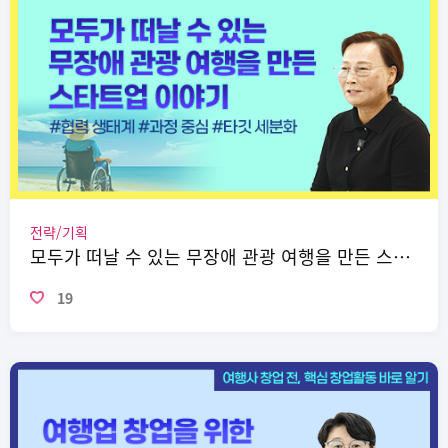
전략/기획
모두가 떠날 수 있는 무장애 관광 여행을 만든 스타트업 이야기
19