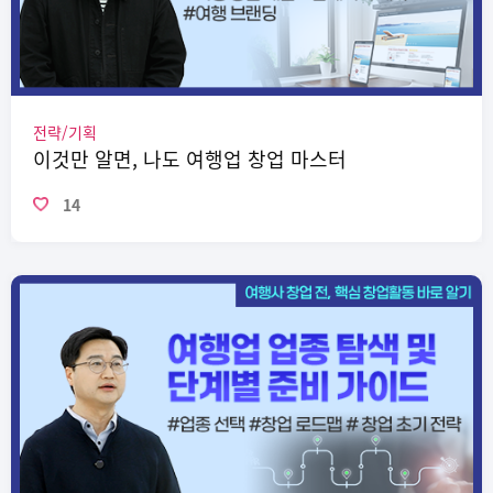
전략/기획
이것만 알면, 나도 여행업 창업 마스터
14