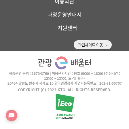
이용약관
과정운영안내서
지원센터
관련사이트 이동
학습관련 문의 :
1670-3760
| 이용문의시간 :
평일 09:00 ~ 18:00
(점심시간 :
12:00 ~ 13:00, 토･일 휴무)
26464 강원도 원주시 세계로 10 한국관광공사 사업자등록번호 : 202-81-50707
COPYRIGHT (C) 2022 KTO. ALL RIGHTS RESERVED.