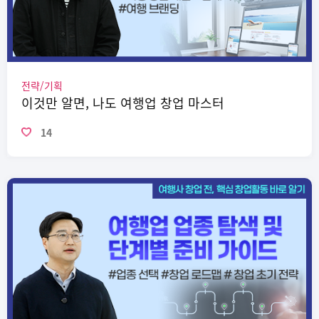
전략/기획
이것만 알면, 나도 여행업 창업 마스터
14