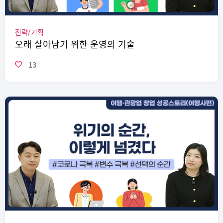
전략/기획
오래 살아남기 위한 운영의 기술
13