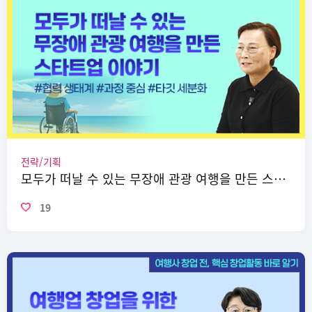
전략/기획
모두가 떠날 수 있는 무장애 관광 여행을 만든 스타트업 이야기
19