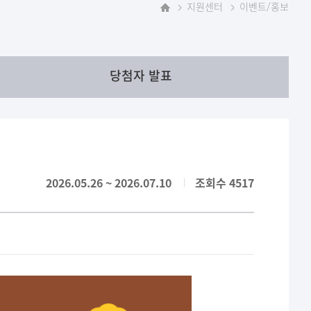
지원센터
이벤트/홍보
홈
당첨자 발표
2026.05.26 ~ 2026.07.10
조회수 4517