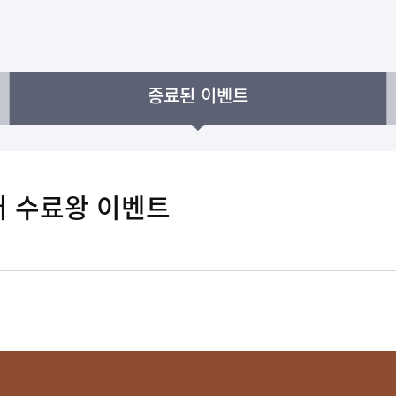
종료된 이벤트
터 수료왕 이벤트