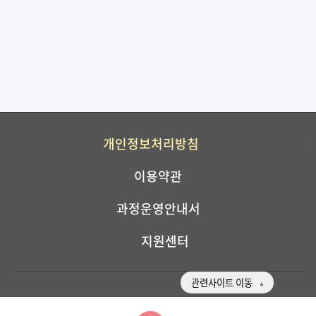
개인정보처리방침
이용약관
과정운영안내서
지원센터
관련사이트 이동