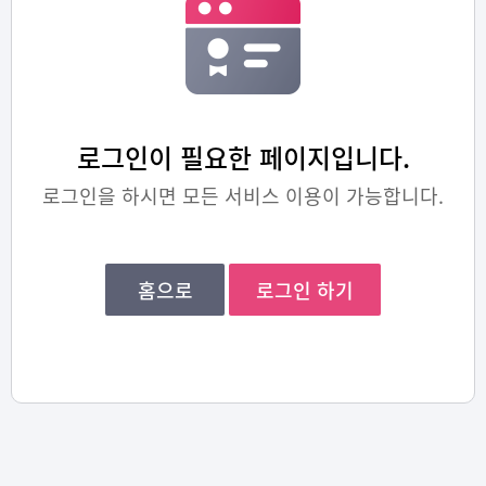
로그인이 필요한 페이지입니다.
로그인을 하시면 모든 서비스 이용이 가능합니다.
홈으로
로그인 하기