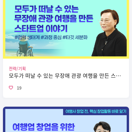
전략/기획
모두가 떠날 수 있는 무장애 관광 여행을 만든 스타트업 이야기
19