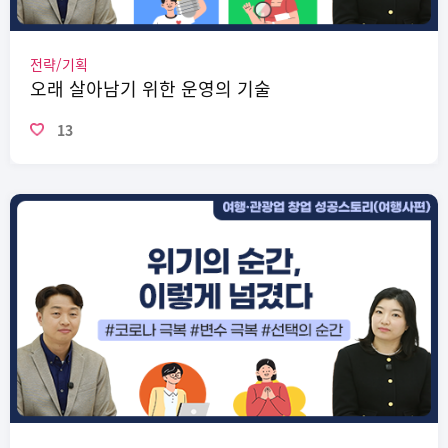
전략/기획
오래 살아남기 위한 운영의 기술
13