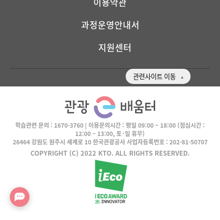
이용약관
과정운영안내서
지원센터
관련사이트 이동
학습관련 문의 :
1670-3760
| 이용문의시간 :
평일 09:00 ~ 18:00
(점심시간 :
12:00 ~ 13:00, 토･일 휴무)
26464 강원도 원주시 세계로 10 한국관광공사 사업자등록번호 : 202-81-50707
COPYRIGHT (C) 2022 KTO. ALL RIGHTS RESERVED.