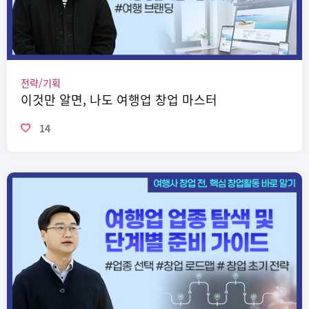
전략/기획
이것만 알면, 나도 여행업 창업 마스터
14