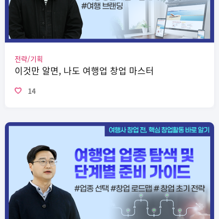
전략/기획
이것만 알면, 나도 여행업 창업 마스터
14