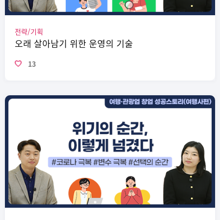
전략/기획
오래 살아남기 위한 운영의 기술
13