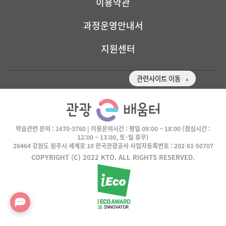
이용약관
과정운영안내서
지원센터
관련사이트 이동
학습관련 문의 :
1670-3760
| 이용문의시간 :
평일 09:00 ~ 18:00
(점심시간 :
12:00 ~ 13:00, 토･일 휴무)
26464 강원도 원주시 세계로 10 한국관광공사 사업자등록번호 : 202-81-50707
COPYRIGHT (C) 2022 KTO. ALL RIGHTS RESERVED.