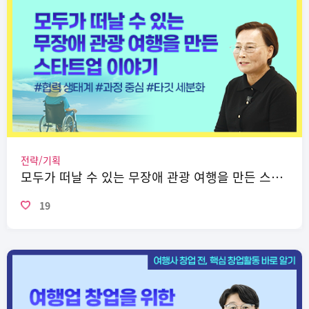
전략/기획
모두가 떠날 수 있는 무장애 관광 여행을 만든 스타트업 이야기
19