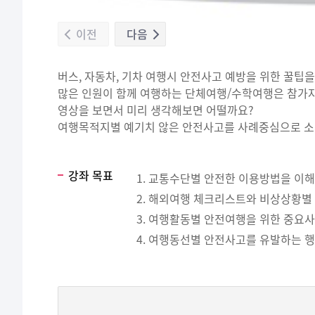
이전
다음
버스, 자동차, 기차 여행시 안전사고 예방을 위한 꿀팁
많은 인원이 함께 여행하는 단체여행/수학여행은 참가자
영상을 보면서 미리 생각해보면 어떨까요?
여행목적지별 예기치 않은 안전사고를 사례중심으로 소
강좌 목표
교통수단별 안전한 이용방법을 이해
해외여행 체크리스트와 비상상황별 
여행활동별 안전여행을 위한 중요사항
여행동선별 안전사고를 유발하는 행위