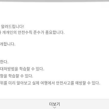
을 알려드립니다!
 개개인의 안전수칙 준수가 중요합니다.
개합니다.
한다.
대처방법을 학습할 수 있다.
을 학습할 수 있다.
를 미리 알아보고 실제 여행에서 안전사고를 예방할 수 있다.
더보기