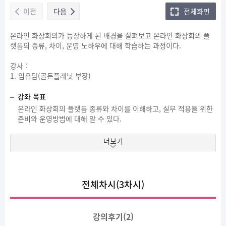
이전
다음
전체화면
온라인 화상회의가 등장하게 된 배경을 살펴보고 온라인 화상회의 플
랫폼의 종류, 차이, 운영 노하우에 대해 학습하는 과정이다.
강사 :
1. 임유담(골든플래닛 부장)
강좌 목표
온라인 화상회의 플랫폼 종류와 차이를 이해하고, 실무 적용을 위한
준비와 운영방법에 대해 알 수 있다.
더보기
전체차시(3차시)
강의후기(
2
)