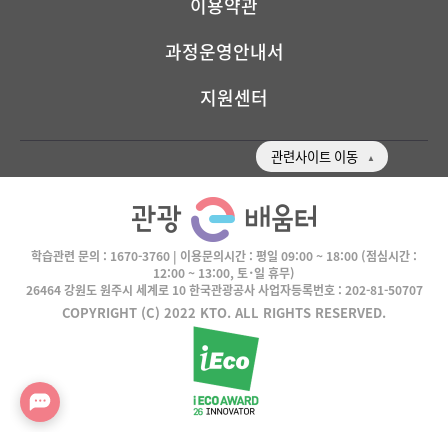
이용약관
과정운영안내서
지원센터
관련사이트 이동
학습관련 문의 :
1670-3760
| 이용문의시간 :
평일 09:00 ~ 18:00
(점심시간 :
12:00 ~ 13:00, 토･일 휴무)
26464 강원도 원주시 세계로 10 한국관광공사 사업자등록번호 : 202-81-50707
COPYRIGHT (C) 2022 KTO. ALL RIGHTS RESERVED.