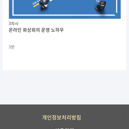
3차시
온라인 화상회의 운영 노하우
3분
개인정보처리방침