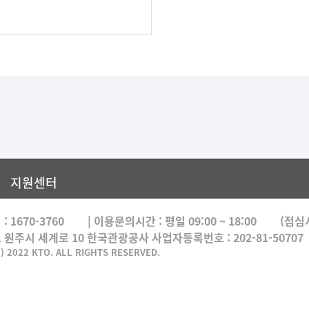
지원센터
 :
1670-3760
| 이용문의시간 :
평일 09:00 ~ 18:00
(점심시간
도 원주시 세계로 10 한국관광공사 사업자등록번호 : 202-81-50707
) 2022 KTO. ALL RIGHTS RESERVED.