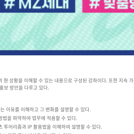
의 현 상황을 이해할 수 있는 내용으로 구성된 강좌이다. 또한 지속 
 홍보 방안을 다루고 있다.
는 이유를 이해하고 그 변화를 설명할 수 있다.
방법을 파악하여 업무에 적용할 수 있다.
츠 투어리즘과 IP 활용법을 이해하여 설명할 수 있다.