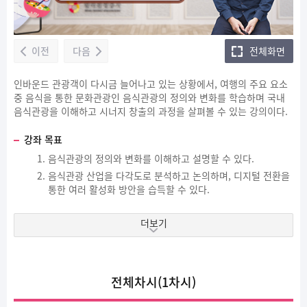
이전
다음
전체화면
인바운드 관광객이 다시금 늘어나고 있는 상황에서, 여행의 주요 요소
중 음식을 통한 문화관광인 음식관광의 정의와 변화를 학습하며 국내
음식관광을 이해하고 시너지 창출의 과정을 살펴볼 수 있는 강의이다.
강좌 목표
음식관광의 정의와 변화를 이해하고 설명할 수 있다.
음식관광 산업을 다각도로 분석하고 논의하며, 디지털 전환을
통한 여러 활성화 방안을 습득할 수 있다.
더보기
전체차시(1차시)