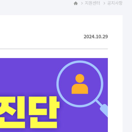
지원센터
공지사항
홈
2024.10.29