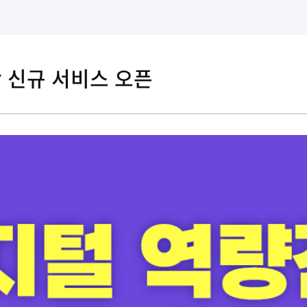
 신규 서비스 오픈