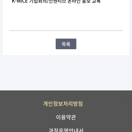
K-MICE 기업회의/인센티브 온라인 홍보 교육
목록
개인정보처리방침
이용약관
과정운영안내서