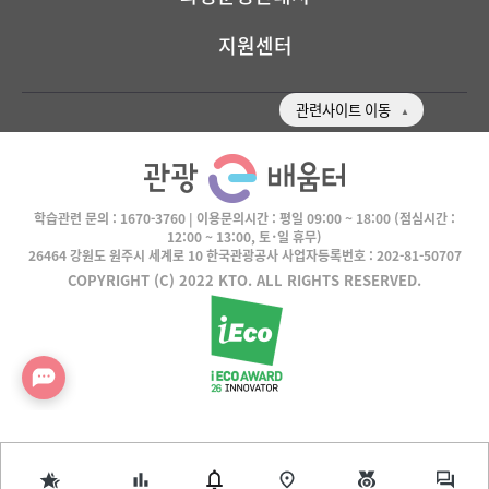
지원센터
관련사이트 이동
학습관련 문의 :
1670-3760
| 이용문의시간 :
평일 09:00 ~ 18:00
(점심시간 :
12:00 ~ 13:00, 토･일 휴무)
26464 강원도 원주시 세계로 10 한국관광공사 사업자등록번호 : 202-81-50707
COPYRIGHT (C) 2022 KTO. ALL RIGHTS RESERVED.