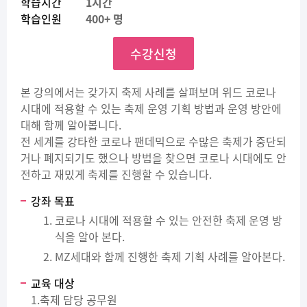
학습시간
1시간
학습인원
400+ 명
수강신청
본 강의에서는 갖가지 축제 사례를 살펴보며 위드 코로나
시대에 적용할 수 있는 축제 운영 기획 방법과 운영 방안에
대해 함께 알아봅니다.
전 세계를 강타한 코로나 팬데믹으로 수많은 축제가 중단되
거나 폐지되기도 했으나 방법을 찾으면 코로나 시대에도 안
전하고 재밌게 축제를 진행할 수 있습니다.
강좌 목표
코로나 시대에 적용할 수 있는 안전한 축제 운영 방
식을 알아 본다.
MZ세대와 함께 진행한 축제 기획 사례를 알아본다.
교육 대상
1.축제 담당 공무원