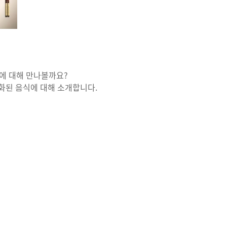
에 대해 만나볼까요?
화된 음식에 대해 소개합니다.