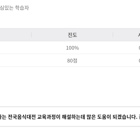
관심있는 학습자
진도
100%
80점
나는 전국음식대전 교육과정이 해설하는데 많은 도움이 되겠습니다. 