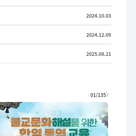
2024.10.03
2024.12.09
2025.08.21
01
/
135