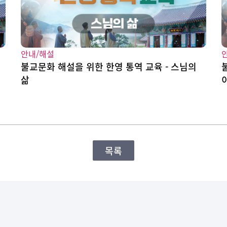
안내/해설
불교문화 해설을 위한 한영 통역 교육 - 스님의
삶
목록