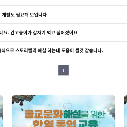
식 개발도 필요해 보입니다
나네요. 간고등어가 갑자기 먹고 싶어졌어요
식으로 스토리텔리 해설 하는데 도움이 될것 같습니다.
1