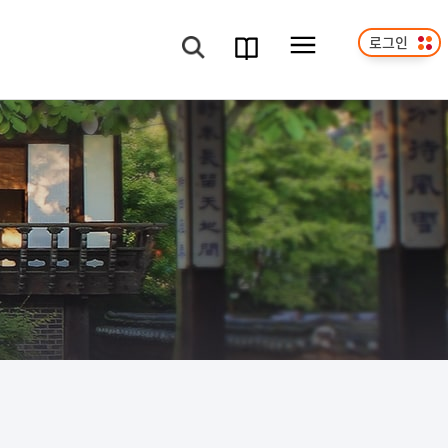
로그인
메뉴보기
검색
과정
안내서