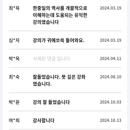
최*옥
한중일의 역사를 개괄적으로
2024.03.19
이해하는데 도움되는 유익한
강의였습니다
심*자
강의가 귀에쏘쏙 들어와요.
2024.03.19
박*옥
삭제된 댓글 입니다.
2024.04.11
최*숙
잘들었습니다. 뜻 깊은 강좌
2024.08.10
였습니다.
박*윤
강의 잘 들었습니다
2024.10.03
여*희
감사합니다
2024.10.13