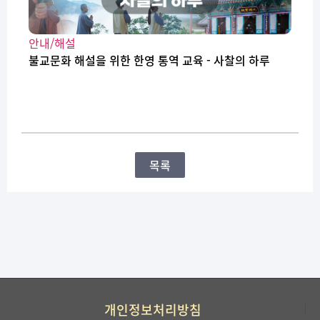
안내/해설
불교문화 해설을 위한 한영 통역 교육 - 사찰의 하루
목록
개인정보처리방침