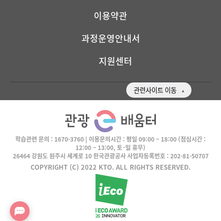
이용약관
과정운영안내서
지원센터
관련사이트 이동
학습관련 문의 :
1670-3760
| 이용문의시간 :
평일 09:00 ~ 18:00
(점심시간 :
12:00 ~ 13:00, 토･일 휴무)
26464 강원도 원주시 세계로 10 한국관광공사 사업자등록번호 : 202-81-50707
COPYRIGHT (C) 2022 KTO. ALL RIGHTS RESERVED.