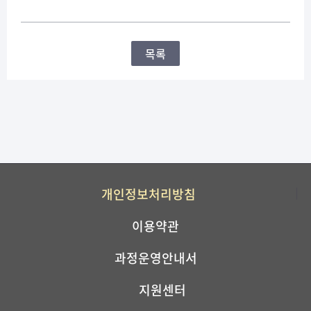
목록
개인정보처리방침
이용약관
과정운영안내서
지원센터