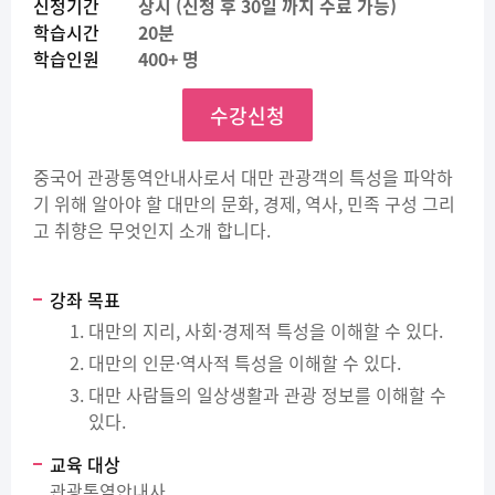
신청기간
상시 (신청 후 30일 까지 수료 가능)
학습시간
20분
학습인원
400+ 명
수강신청
중국어 관광통역안내사로서 대만 관광객의 특성을 파악하
기 위해 알아야 할 대만의 문화, 경제, 역사, 민족 구성 그리
고 취향은 무엇인지 소개 합니다.
강좌 목표
대만의 지리, 사회·경제적 특성을 이해할 수 있다.
대만의 인문·역사적 특성을 이해할 수 있다.
대만 사람들의 일상생활과 관광 정보를 이해할 수
있다.
교육 대상
관광통역안내사