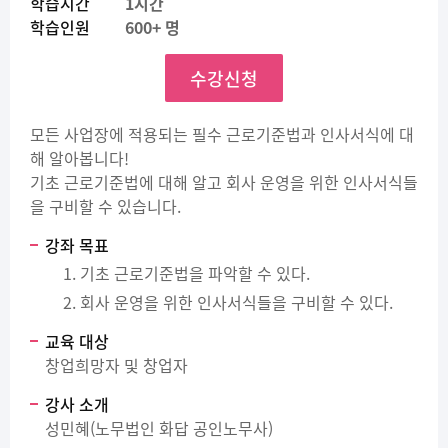
학습시간
1시간
학습인원
600+ 명
수강신청
모든 사업장에 적용되는 필수 근로기준법과 인사서식에 대
해 알아봅니다!
기초 근로기준법에 대해 알고 회사 운영을 위한 인사서식들
을 구비할 수 있습니다.
강좌 목표
기초 근로기준법을 파악할 수 있다.
회사 운영을 위한 인사서식들을 구비할 수 있다.
교육 대상
창업희망자 및 창업자
강사 소개
성민혜(노무법인 화답 공인노무사)