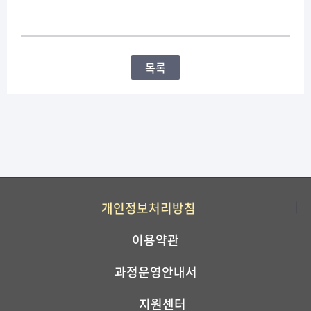
목록
개인정보처리방침
이용약관
과정운영안내서
지원센터