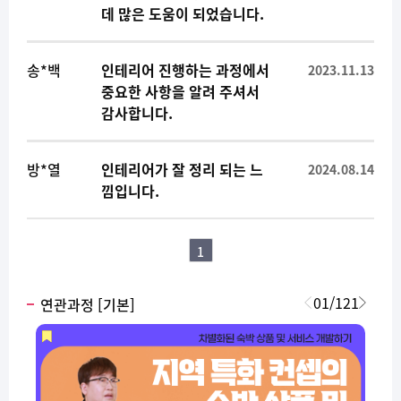
데 많은 도움이 되었습니다.
송*백
인테리어 진행하는 과정에서
2023.11.13
중요한 사항을 알려 주셔서
감사합니다.
방*열
인테리어가 잘 정리 되는 느
2024.08.14
낌입니다.
1
01
/
121
연관과정 [기본]