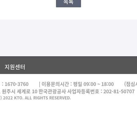
목록
지원센터
 :
1670-3760
| 이용문의시간 :
평일 09:00 ~ 18:00
(점심시간
도 원주시 세계로 10 한국관광공사 사업자등록번호 : 202-81-50707
) 2022 KTO. ALL RIGHTS RESERVED.