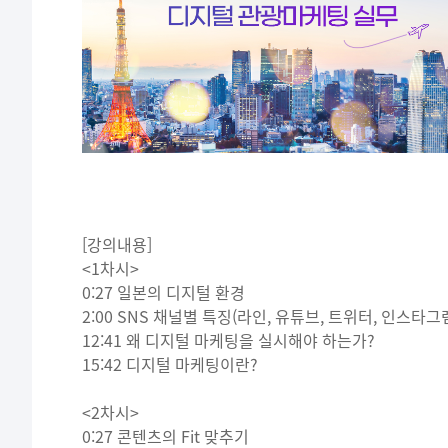
[강의내용]
<1차시>
0:27 일본의 디지털 환경
2:00 SNS 채널별 특징(라인, 유튜브, 트위터, 인스타그
12:41 왜 디지털 마케팅을 실시해야 하는가?
15:42 디지털 마케팅이란?
<2차시>
0:27 콘텐츠의 Fit 맞추기