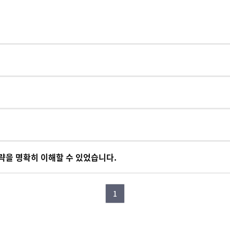
략을 명확히 이해할 수 있었습니다.
1