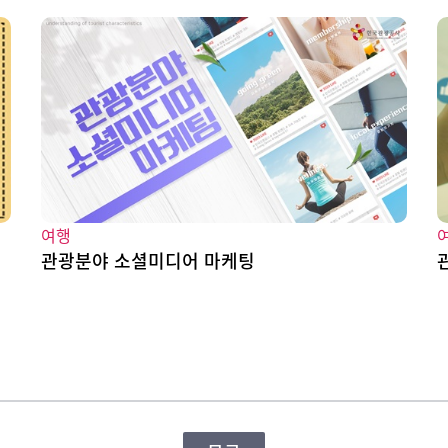
여행
관광분야 소셜미디어 마케팅