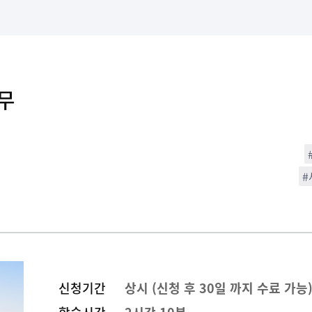
무
#
신청기간
상시 (신청 후 30일 까지 수료 가능