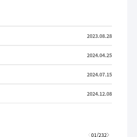
2023.08.28
2024.04.25
2024.07.15
2024.12.08
01
/
232