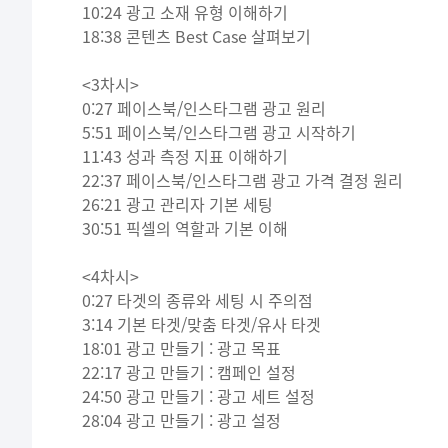
10:24 광고 소재 유형 이해하기
18:38 콘텐츠 Best Case 살펴보기
<3차시>
0:27 페이스북/인스타그램 광고 원리
5:51 페이스북/인스타그램 광고 시작하기
11:43 성과 측정 지표 이해하기
22:37 페이스북/인스타그램 광고 가격 결정 원리
26:21 광고 관리자 기본 세팅
30:51 픽셀의 역할과 기본 이해
<4차시>
0:27 타겟의 종류와 세팅 시 주의점
3:14 기본 타겟/맞춤 타겟/유사 타겟
18:01 광고 만들기 : 광고 목표
22:17 광고 만들기 : 캠페인 설정
24:50 광고 만들기 : 광고 세트 설정
28:04 광고 만들기 : 광고 설정