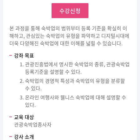
수강신청
본 과정을 통해 숙박업의 범위부터 등록 기준을 확실히 이
해하고, 관심있는 숙박업의 유형을 파악하고 디지털시대에
더욱 다양해진 숙박업에 대한 이해를 넓힐 수 있습니다.
강좌 목표
관광진흥법에서 명시한 숙박업의 종류, 관광숙박업
등록기준을 설명할 수 있다.
숙박업의 경영적 특성과 숙박업의 유형을 분류할
수 있다.
온라인 여행사와 웰니스 숙박업에 대해 설명할 수
있다.
교육 대상
관광숙박업종사자
강사 소개