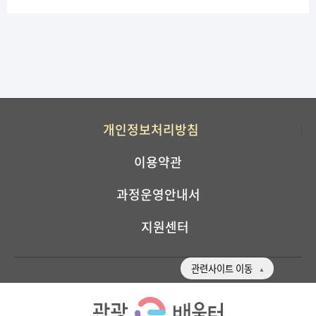
개인정보처리방침
이용약관
과정운영안내서
지원센터
관련사이트 이동