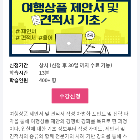
신청기간
상시 (신청 후 30일 까지 수료 가능)
학습시간
13분
학습인원
400+ 명
수강신청
여행상품 제안서 및 견적서 작성 차별화 포인트 및 전략 파
악을 통해 여행상품 제안의 경쟁력 강화를 목표로 한 과정
이다. 입찰에 대한 기초 정보부터 작성 가이드, 제안서 및
견적서의 종류와 함께 전문가의 사례 기반 강의를 통해 스