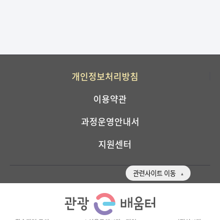
개인정보처리방침
이용약관
과정운영안내서
지원센터
관련사이트 이동