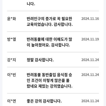
니다.
윤*화
반려인구의 증가로 꼭 필요한
2024.11.16
교육이었습니다. 감사합니다.
방*열
반려동물에 대한 이해도가 많
2024.11.19
이 높아졌어요. 감사합니다.
강*지
정말 감사합니다.
2024.11.24
이*빈
반려동물 동반출입 음식점 승
2024.11.24
인 조건이 이렇게 많은줄 몰
랐네요 재밌는 강의였습니다.
이*연
좋은 강의 감사합니다.
2024.11.24