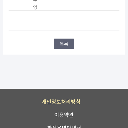
운
영
목록
개인정보처리방침
이용약관
과정운영안내서