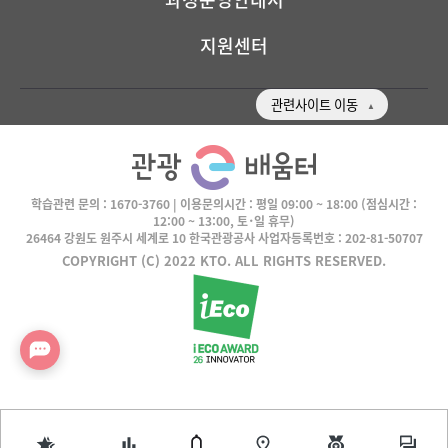
지원센터
관련사이트 이동
학습관련 문의 :
1670-3760
| 이용문의시간 :
평일 09:00 ~ 18:00
(점심시간 :
12:00 ~ 13:00, 토･일 휴무)
26464 강원도 원주시 세계로 10 한국관광공사 사업자등록번호 : 202-81-50707
COPYRIGHT (C) 2022 KTO. ALL RIGHTS RESERVED.