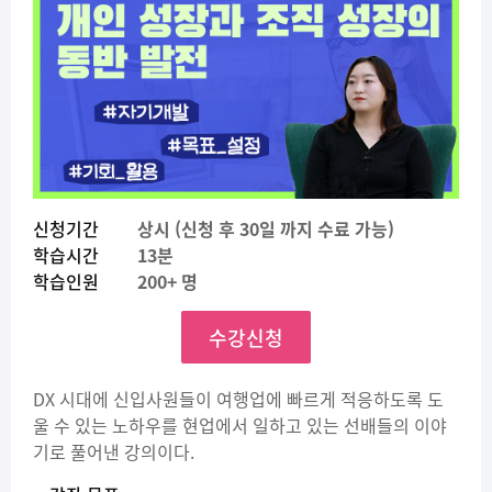
신청기간
상시 (신청 후 30일 까지 수료 가능)
학습시간
13분
학습인원
200+ 명
수강신청
DX 시대에 신입사원들이 여행업에 빠르게 적응하도록 도
울 수 있는 노하우를 현업에서 일하고 있는 선배들의 이야
기로 풀어낸 강의이다.