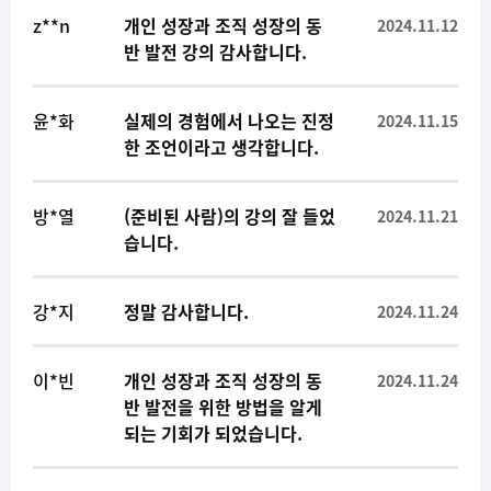
z**n
개인 성장과 조직 성장의 동
2024.11.12
반 발전 강의 감사합니다.
윤*화
실제의 경험에서 나오는 진정
2024.11.15
한 조언이라고 생각합니다.
방*열
(준비된 사람)의 강의 잘 들었
2024.11.21
습니다.
강*지
정말 감사합니다.
2024.11.24
이*빈
개인 성장과 조직 성장의 동
2024.11.24
반 발전을 위한 방법을 알게
되는 기회가 되었습니다.