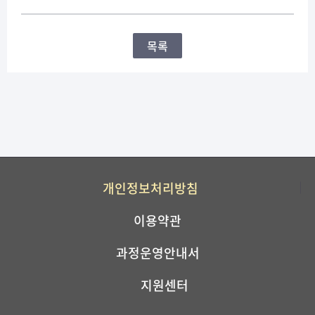
목록
개인정보처리방침
이용약관
과정운영안내서
지원센터