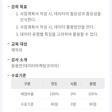
강좌 목표
사업계획서 작성 시, 데이터의 필요성과 중요성을
인식한다.
사업계획서 작성 시, 데이터 활용방안을 안다.
데이터 유형별 특징을 고려하여 활용할 수 있다.
교육 대상
재직자
강사 소개
윤용찬(데이터마케팅코리아)
수료기준
구분
진도
시험
총점
배점비율
100%
0%
100%
수료기준
80점
0점
80점