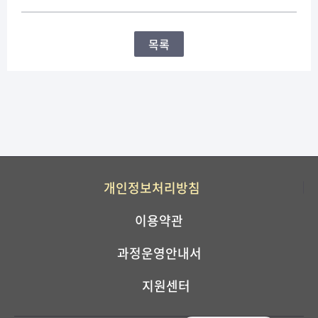
목록
개인정보처리방침
이용약관
과정운영안내서
지원센터