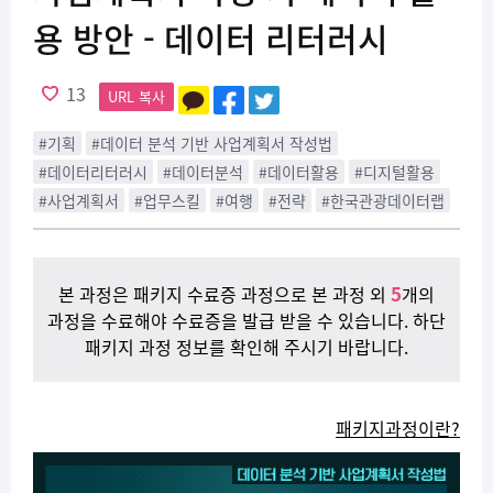
용 방안 - 데이터 리터러시
13
URL 복사
#기획
#데이터 분석 기반 사업계획서 작성법
#데이터리터러시
#데이터분석
#데이터활용
#디지털활용
#사업계획서
#업무스킬
#여행
#전략
#한국관광데이터랩
5
본 과정은 패키지 수료증 과정으로 본 과정 외
개의
과정을 수료해야 수료증을 발급 받을 수 있습니다. 하단
패키지 과정 정보를 확인해 주시기 바랍니다.
패키지과정이란?