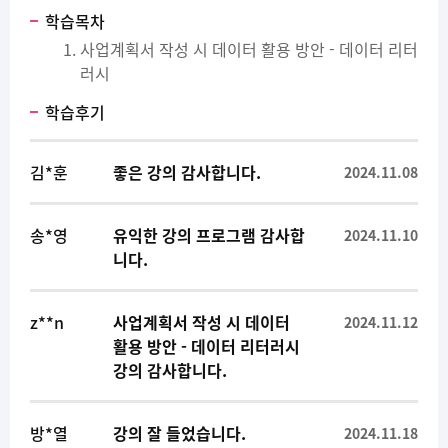
학습목차
사업계획서 작성 시 데이터 활용 방안 - 데이터 리터
러시
학습후기
김*훈
좋은 강의 감사합니다.
2024.11.08
송*영
유익한 강의 프로그램 감사합
2024.11.10
니다.
z**n
사업계획서 작성 시 데이터
2024.11.12
활용 방안 - 데이터 리터러시
강의 감사합니다.
방*열
강의 잘 들었습니다.
2024.11.18