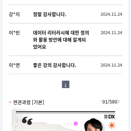
강*지
정말 감사합니다.
2024.11.24
이*빈
데이터 리터러시에 대한 정의
2024.11.24
와 활용 방안에 대해 알게되
었어요
이*연
좋은 강의 감사합니다.
2024.11.24
1
01
/
580
연관과정 [기본]