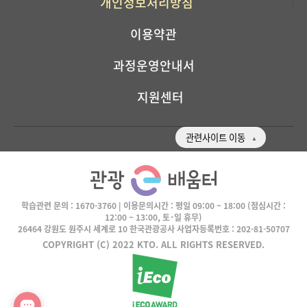
개인정보처리방침
이용약관
과정운영안내서
지원센터
관련사이트 이동
학습관련 문의 :
1670-3760
| 이용문의시간 :
평일 09:00 ~ 18:00
(점심시간 :
12:00 ~ 13:00, 토･일 휴무)
26464 강원도 원주시 세계로 10 한국관광공사 사업자등록번호 : 202-81-50707
COPYRIGHT (C) 2022 KTO. ALL RIGHTS RESERVED.