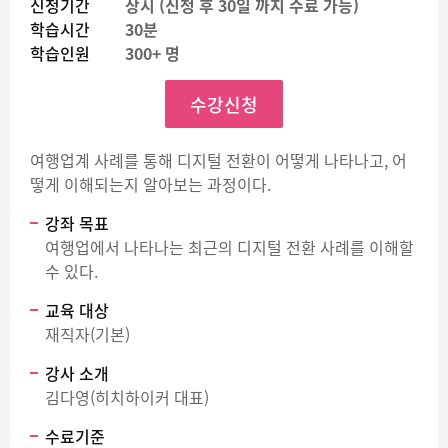
신청기간
상시 (신청 후 30일 까지 수료 가능)
학습시간
30분
학습인원
300+ 명
수강신청
여행업계 사례를 통해 디지털 전환이 어떻게 나타나고, 어
떻게 이해되는지 알아보는 과정이다.
강좌 목표
여행업에서 나타나는 최근의 디지털 전환 사례를 이해할
수 있다.
교육 대상
재직자(기본)
강사 소개
김다영(히치하이커 대표)
수료기준