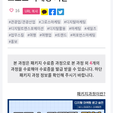
16
URL 복사
#관광업/관광산업
#그로스마케팅
#디지털마케팅
#디지털트렌스포메이션
#디지털활용
#마케팅
#세일즈
#업무스킬
#여행
#여행업
#트렌드
#퍼포먼스마케팅
#홍보
4
본 과정은 패키지 수료증 과정으로 본 과정 외
개의
과정을 수료해야 수료증을 발급 받을 수 있습니다. 하단
패키지 과정 정보를 확인해 주시기 바랍니다.
패키지과정이란?