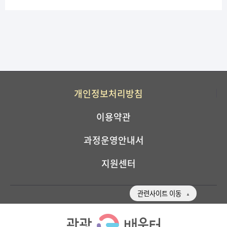
개인정보처리방침
이용약관
과정운영안내서
지원센터
관련사이트 이동