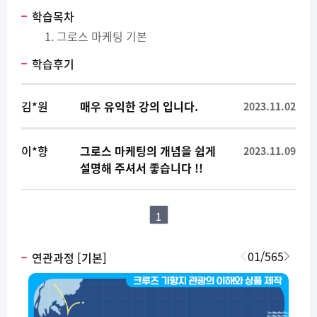
학습목차
그로스 마케팅 기본
학습후기
김*원
매우 유익한 강의 입니다.
2023.11.02
이*향
그로스 마케팅의 개념을 쉽게
2023.11.09
설명해 주셔서 좋습니다 !!
1
01
/
565
연관과정 [기본]