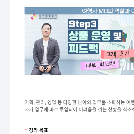
기획, 관리, 영업 등 다양한 분야의 업무를 소화하는 여
자가 업무에 바로 투입되어 어려움을 겪는 상황을 최소화
강좌 목표