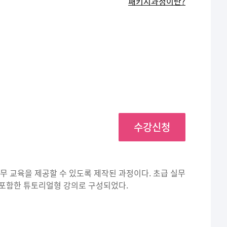
패키지과정이란?
)
수강신청
직무 교육을 제공할 수 있도록 제작된 과정이다. 초급 실무
 포함한 튜토리얼형 강의로 구성되었다.