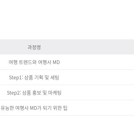
과정명
여행 트렌드와 여행사 MD
Step1: 상품 기획 및 세팅
Step2: 상품 홍보 및 마케팅
유능한 여행사 MD가 되기 위한 팁