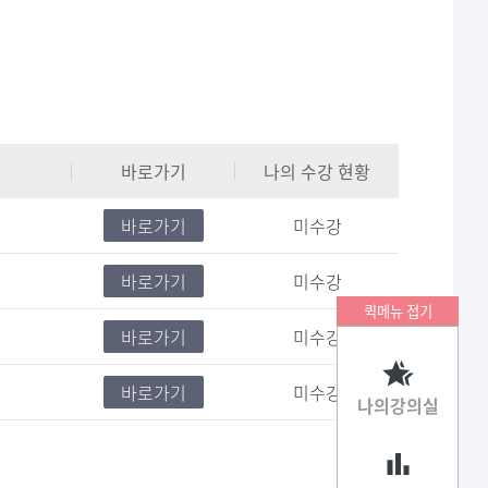
바로가기
나의 수강 현황
바로가기
미수강
바로가기
미수강
퀵메뉴 접기
바로가기
미수강
바로가기
미수강
나의강의실