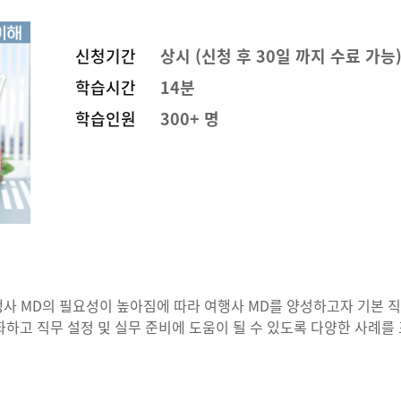
신청기간
상시 (신청 후 30일 까지 수료 가능
학습시간
14분
학습인원
300+ 명
행사 MD의 필요성이 높아짐에 따라 여행사 MD를 양성하고자 기본 
하고 직무 설정 및 실무 준비에 도움이 될 수 있도록 다양한 사례를