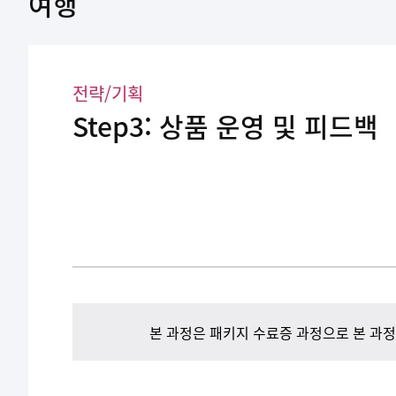
여행
전략/기획
Step3: 상품 운영 및 피드백
본 과정은 패키지 수료증 과정으로 본 과정