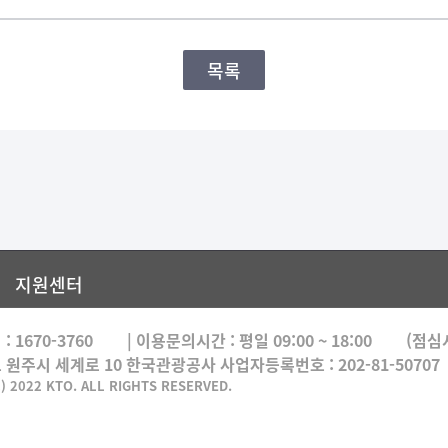
목록
지원센터
 :
1670-3760
| 이용문의시간 :
평일 09:00 ~ 18:00
(점심시간
도 원주시 세계로 10 한국관광공사 사업자등록번호 : 202-81-50707
) 2022 KTO. ALL RIGHTS RESERVED.