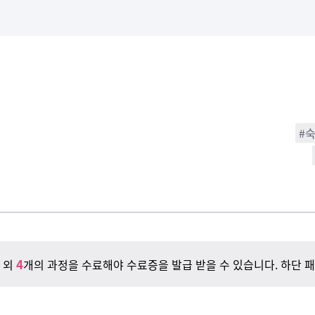
#
4
 외
개의 과정을 수료해야 수료증을 발급 받을 수 있습니다. 하단 