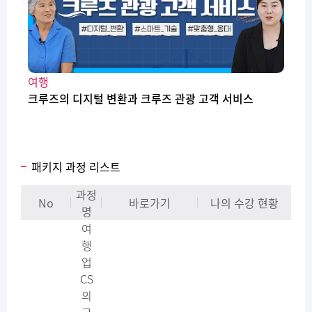
여행
크루즈의 디지털 변환과 크루즈 관광 고객 서비스
패키지 과정 리스트
과정
No
바로가기
나의 수강 현황
명
여
행
업
CS
의