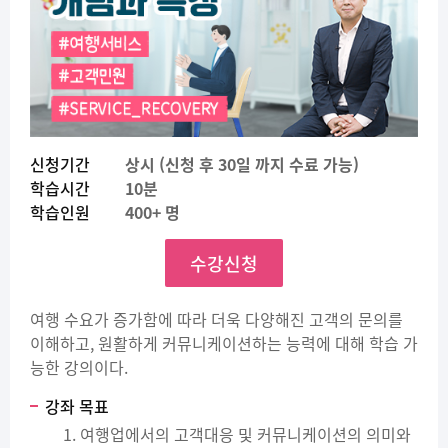
신청기간
상시 (신청 후 30일 까지 수료 가능)
학습시간
10분
학습인원
400+ 명
수강신청
여행 수요가 증가함에 따라 더욱 다양해진 고객의 문의를
이해하고, 원활하게 커뮤니케이션하는 능력에 대해 학습 가
능한 강의이다.
강좌 목표
여행업에서의 고객대응 및 커뮤니케이션의 의미와