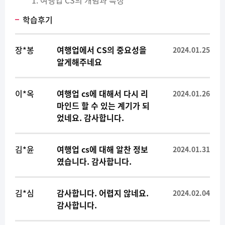
여행업 CS의 개념과 특징​
학습후기
장*봉
여행업에서 CS의 중요성을
2024.01.25
알게해주네요
이*옥
여행업 cs에 대해서 다시 리
2024.01.26
마인드 할 수 있는 계기가 되
었네요. 감사합니다.
김*윤
여행업 cs에 대해 알찬 정보
2024.01.31
였습니다. 감사합니다.
김*심
감사합니다. 어렵지 않네요.
2024.02.04
감사합니다.