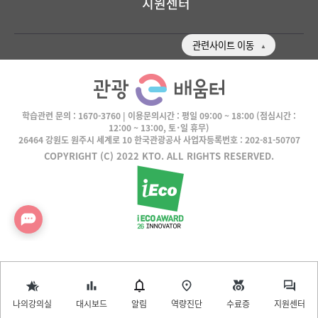
지원센터
관련사이트 이동
학습관련 문의 :
1670-3760
| 이용문의시간 :
평일 09:00 ~ 18:00
(점심시간 :
12:00 ~ 13:00, 토･일 휴무)
26464 강원도 원주시 세계로 10 한국관광공사 사업자등록번호 : 202-81-50707
COPYRIGHT (C) 2022 KTO. ALL RIGHTS RESERVED.
나의강의실
대시보드
알림
역량진단
수료증
지원센터